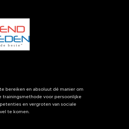
 te bereiken en absoluut dé manier om
 trainingsmethode voor persoonlijke
petenties en vergroten van sociale
vel te komen.